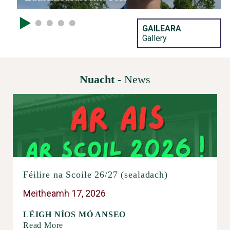
GAILEARA
Gallery
Nuacht -
News
Féilire na Scoile 26/27 (sealadach)
Meitheamh 17, 2026
LÉIGH NÍOS MÓ ANSEO
Read More