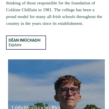
thinking of those responsible for the foundation of
Coláiste Chilliain in 1981. The college has been a
proud model for many all-Irish schools throughout the
country in the years since its establishment.
DÉAN INIÚCHADH
Explore
Lúthchleasaíocht- Pics