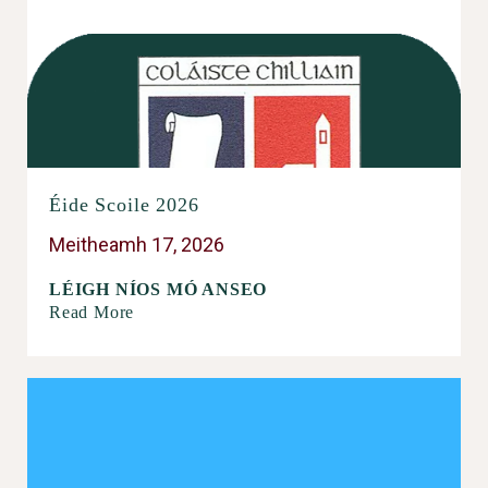
Éide Scoile 2026
Meitheamh 17, 2026
LÉIGH NÍOS MÓ ANSEO
Read More